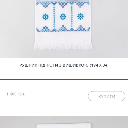
РУШНИК ПІД НОГИ З ВИШИВКОЮ (194 X 34)
1 600 грн.