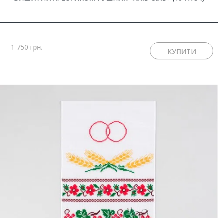
1 750 грн.