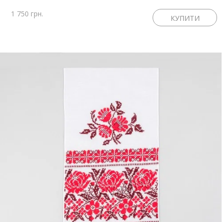
1 750 грн.