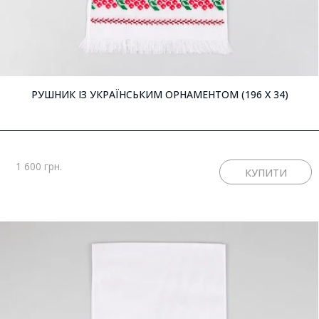
РУШНИК ІЗ УКРАЇНСЬКИМ ОРНАМЕНТОМ (196 X 34)
1 600 грн.