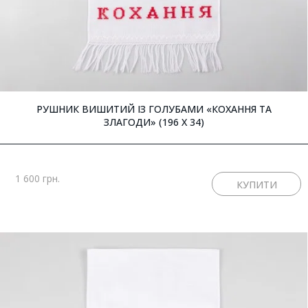
РУШНИК ВИШИТИЙ ІЗ ГОЛУБАМИ «КОХАННЯ ТА
ЗЛАГОДИ» (196 X 34)
1 600 грн.