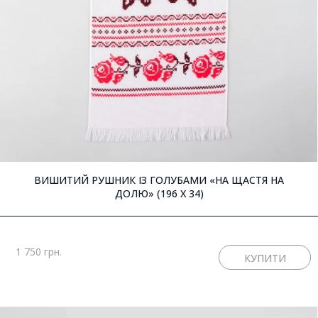
ВИШИТИЙ РУШНИК ІЗ ГОЛУБАМИ «НА ЩАСТЯ НА
ДОЛЮ» (196 X 34)
1 750 грн.