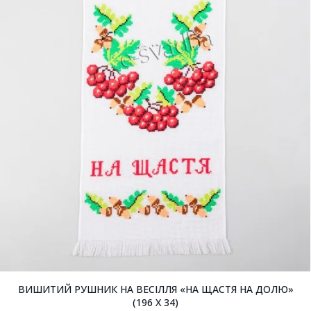
ВИШИТИЙ РУШНИК НА ВЕСІЛЛЯ «НА ЩАСТЯ НА ДОЛЮ»
(196 X 34)