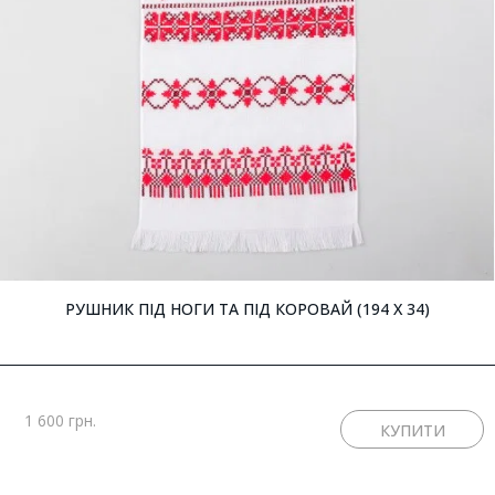
РУШНИК ПІД НОГИ ТА ПІД КОРОВАЙ (194 X 34)
1 600 грн.