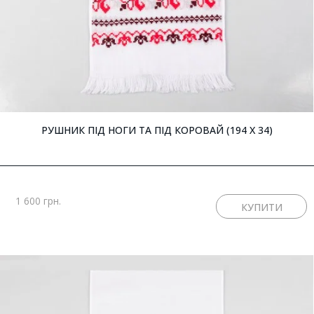
РУШНИК ПІД НОГИ ТА ПІД КОРОВАЙ (194 X 34)
1 600 грн.