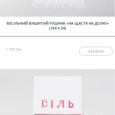
ВЕСІЛЬНИЙ ВИШИТИЙ РУШНИК «НА ЩАСТЯ НА ДОЛЮ»
(194 X 34)
1 750 грн.