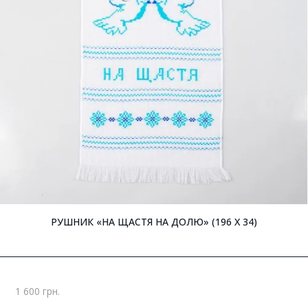
РУШНИК «НА ЩАСТЯ НА ДОЛЮ» (196 X 34)
1 600 грн.