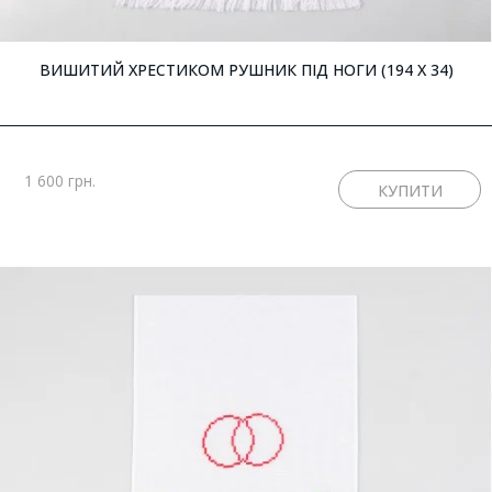
ВИШИТИЙ ХРЕСТИКОМ РУШНИК ПІД НОГИ (194 X 34)
1 600 грн.