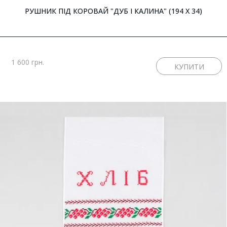
РУШНИК ПІД КОРОВАЙ "ДУБ І КАЛИНА" (194 X 34)
1 600 грн.