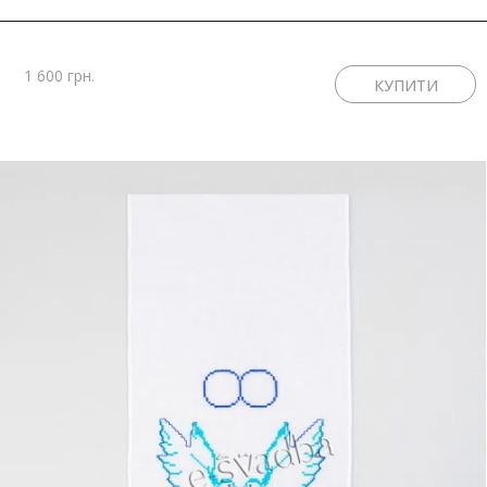
1 600 грн.