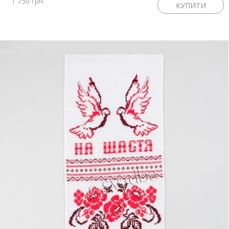
1 750 грн.