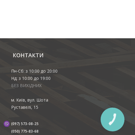
КОНТАКТИ
Пн-Сб: з 10:00 до 20:00
Нд: з 10:00 до 19:00
БЕЗ ВИХІДНИХ
м. Київ, вул. Шота
Руставелі, 15
(097) 573-08-25
(‎050) 775-83-68