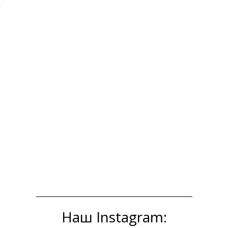
Наш Instagram: