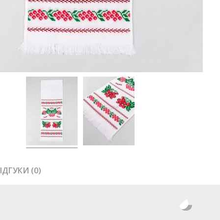
ІДГУКИ (0)