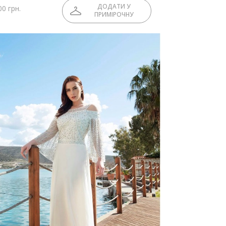
ДОДАТИ У
00 грн.
ПРИМІРОЧНУ