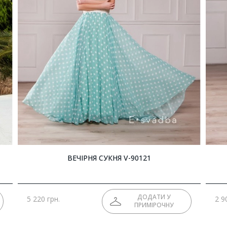
ВЕЧІРНЯ СУКНЯ V-90121
ДОДАТИ У
5 220 грн.
2 9
ПРИМІРОЧНУ