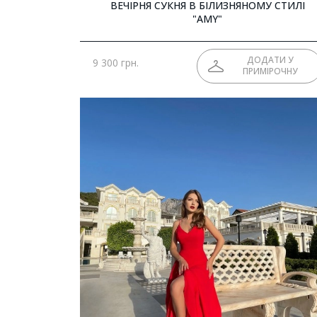
ВЕЧІРНЯ СУКНЯ В БІЛИЗНЯНОМУ СТИЛІ
"AMY"
ДОДАТИ У
9 300 грн.
ПРИМІРОЧНУ