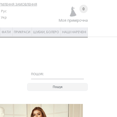
РМЛЕННЯ ЗАМОВЛЕННЯ
0
Рус
Укр
Моя примірочна
ФАТИ
ПРИКРАСИ
ШУБКИ, БОЛЕРО
НАШІ НАРЕЧЕНІ
ПОШУК: