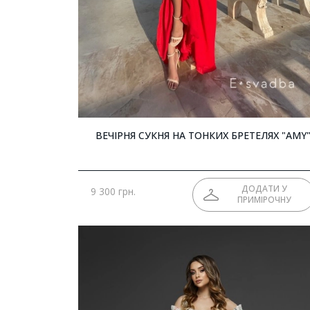
ВЕЧІРНЯ СУКНЯ НА ТОНКИХ БРЕТЕЛЯХ "AMY
ДОДАТИ У
9 300 грн.
ПРИМІРОЧНУ