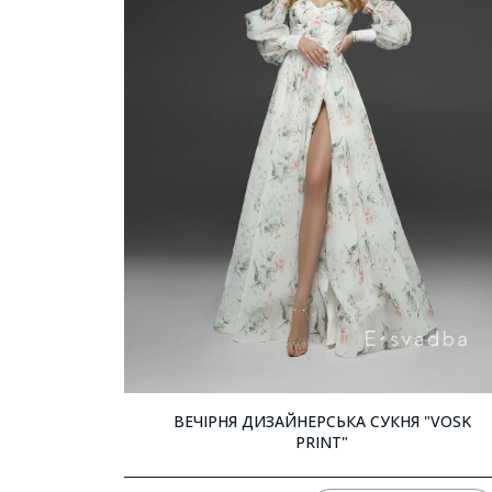
ВЕЧІРНЯ ДИЗАЙНЕРСЬКА СУКНЯ "VOSK
PRINT"