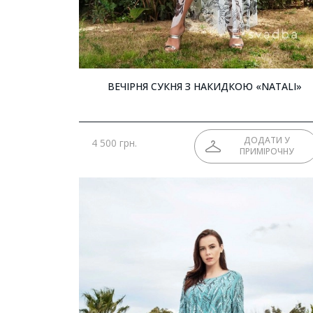
ВЕЧІРНЯ СУКНЯ З НАКИДКОЮ «NATALI»
ДОДАТИ У
4 500 грн.
ПРИМІРОЧНУ