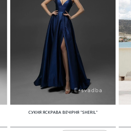
СУКНЯ ЯСКРАВА ВЕЧІРНЯ "SHERIL"