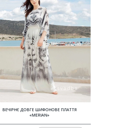
ВЕЧІРНЄ ДОВГЕ ШИФОНОВЕ ПЛАТТЯ
«MERIAN»