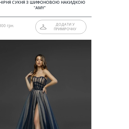
ЧІРНЯ СУКНЯ З ШИФОНОВОЮ НАКИДКОЮ
"AMY"
ДОДАТИ У
300 грн.
ПРИМІРОЧНУ