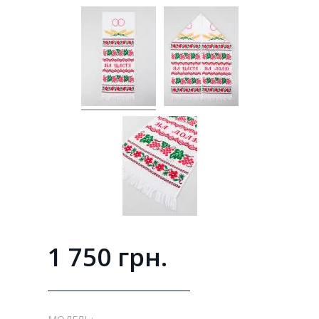
1 750 грн.