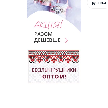
рушники