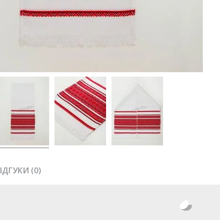
ІДГУКИ (0)