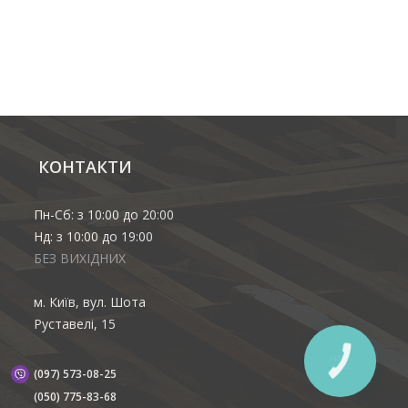
КОНТАКТИ
Пн-Сб: з 10:00 до 20:00
Нд: з 10:00 до 19:00
БЕЗ ВИХІДНИХ
м. Київ, вул. Шота
Руставелі, 15
(097) 573-08-25
(‎050) 775-83-68