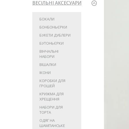
ВЕСІЛЬНІ АКСЕСУАРИ
БОКАЛИ
БОНБОНЬЄРКИ
БУКЕТИ ДУБЛЕРИ
БУТОНЬЄРКИ
ВІНЧАЛЬНІ
НАБОРИ
ВІШАЛКИ
ІКОНИ
КОРОБКИ ДЛЯ
ГРОШЕЙ
КРИЖМА ДЛЯ
ХРЕЩЕННЯ
НАБОРИ ДЛЯ
ТОРТА
ОДЯГ НА
ШАМПАНСЬКЕ