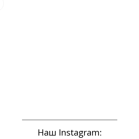
Наш Instagram: