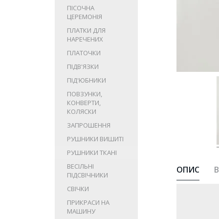
ПІСОЧНА
ЦЕРЕМОНІЯ
ПЛАТКИ ДЛЯ
НАРЕЧЕНИХ
ПЛАТОЧКИ
ПІДВ'ЯЗКИ
ПІД'ЮБНИКИ
ПОВЗУНКИ,
КОНВЕРТИ,
КОЛЯСКИ
ЗАПРОШЕННЯ
РУШНИКИ ВИШИТІ
РУШНИКИ ТКАНІ
ВЕСІЛЬНІ
ОПИС
В
ПІДСВІЧНИКИ
СВІЧКИ
ПРИКРАСИ НА
МАШИНУ