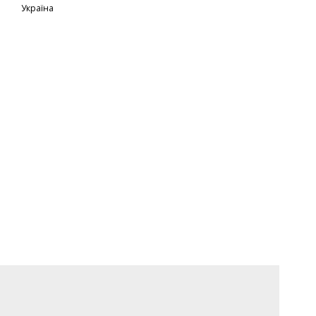
Україна