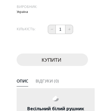
ВИРОБНИК:
Україна
КІЛЬКІСТЬ:
ОПИС
ВІДГУКИ (0)
Весільний білий рушник