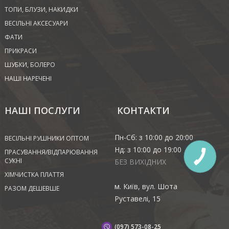
ТОПИ, БЛУЗИ, НАКИДКИ
ВЕСІЛЬНІ АКСЕСУАРИ
ФАТИ
ПРИКРАСИ
ШУБКИ, БОЛЕРО
НАШІ НАРЕЧЕНІ
НАШІ ПОСЛУГИ
КОНТАКТИ
Пн-Сб: з 10:00 до 20:00
ВЕСІЛЬНІ РУШНИКИ ОПТОМ
Нд: з 10:00 до 19:00
ПРАСУВАННЯ/ВІДПАРЮВАННЯ
СУКНІ
БЕЗ ВИХІДНИХ
ХІМЧИСТКА ПЛАТТЯ
м. Київ, вул. Шота
РАЗОМ ДЕШЕВШЕ
Руставелі, 15
(097) 573-08-25