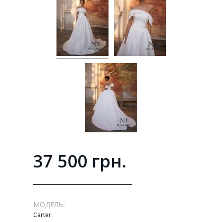
37 500 грн.
МОДЕЛЬ:
Carter