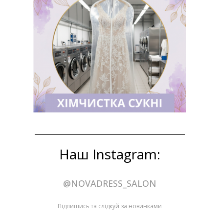
Наш Instagram:
@NOVADRESS_SALON
Підпишись та слідкуй за новинками