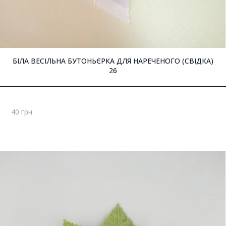
БІЛА ВЕСІЛЬНА БУТОНЬЄРКА ДЛЯ НАРЕЧЕНОГО (СВІДКА)
26
40 грн.