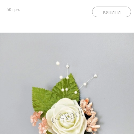
50 грн.