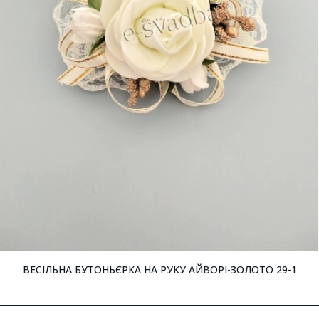
ВЕСІЛЬНА БУТОНЬЄРКА НА РУКУ АЙВОРІ-ЗОЛОТО 29-1