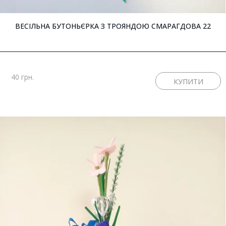
ВЕСІЛЬНА БУТОНЬЄРКА З ТРОЯНДОЮ СМАРАГДОВА 22
40 грн.