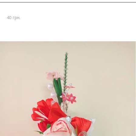
40 грн.