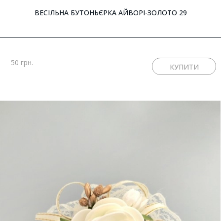
ВЕСІЛЬНА БУТОНЬЄРКА АЙВОРІ-ЗОЛОТО 29
50 грн.