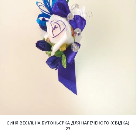
СИНЯ ВЕСІЛЬНА БУТОНЬЄРКА ДЛЯ НАРЕЧЕНОГО (СВІДКА)
23