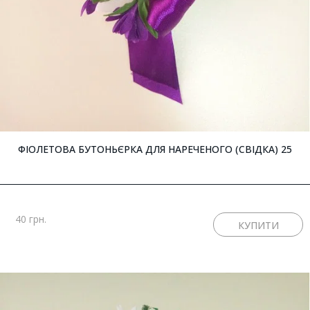
ФІОЛЕТОВА БУТОНЬЄРКА ДЛЯ НАРЕЧЕНОГО (СВІДКА) 25
40 грн.