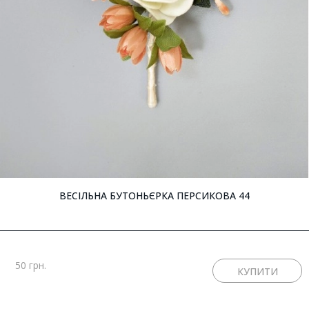
ВЕСІЛЬНА БУТОНЬЄРКА ПЕРСИКОВА 44
50 грн.