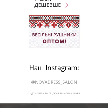
Наш Instagram:
@NOVADRESS_SALON
Підпишись та слідкуй за новинками