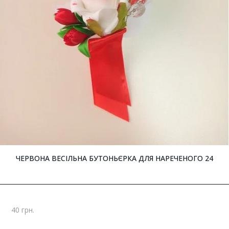
ЧЕРВОНА ВЕСІЛЬНА БУТОНЬЄРКА ДЛЯ НАРЕЧЕНОГО 24
40 грн.