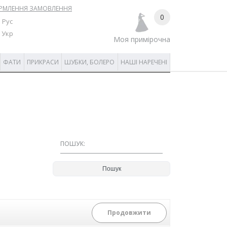
РМЛЕННЯ ЗАМОВЛЕННЯ
0
Рус
Укр
Моя примірочна
ФАТИ
ПРИКРАСИ
ШУБКИ, БОЛЕРО
НАШІ НАРЕЧЕНІ
ПОШУК:
Продовжити