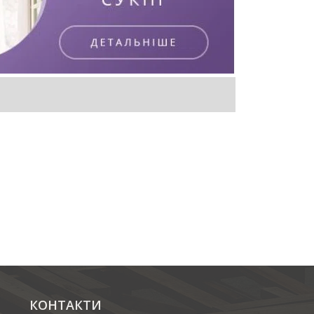
КОНТАКТИ